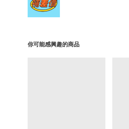
你可能感興趣的商品