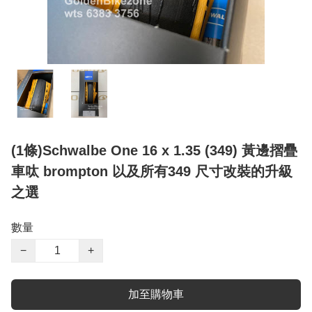
(1條)Schwalbe One 16 x 1.35 (349) 黃邊摺疊
車呔 brompton 以及所有349 尺寸改裝的升級
之選
數量
−
+
加至購物車