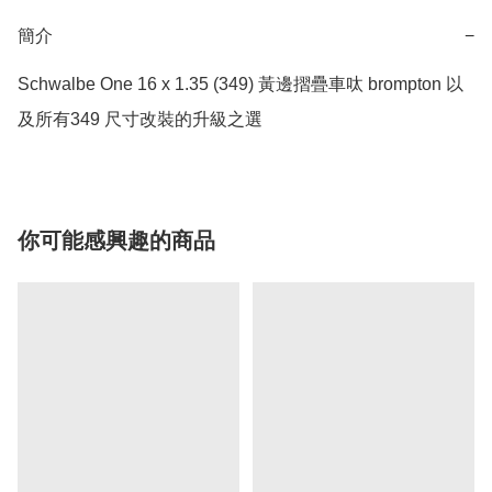
簡介
−
Schwalbe One 16 x 1.35 (349) 黃邊摺疊車呔 brompton 以
及所有349 尺寸改裝的升級之選
你可能感興趣的商品