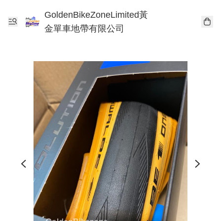
GoldenBikeZoneLimited黃
金單車地帶有限公司