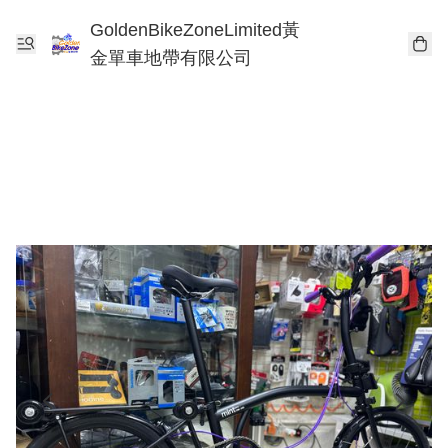
GoldenBikeZoneLimited黃
金單車地帶有限公司