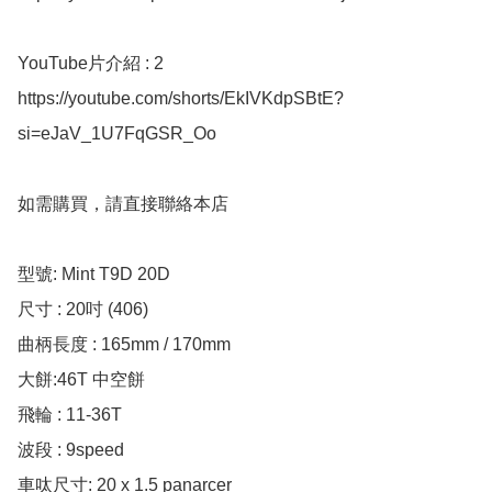
YouTube片介紹 : 2

https://youtube.com/shorts/EkIVKdpSBtE?
si=eJaV_1U7FqGSR_Oo

如需購買，請直接聯絡本店

型號: Mint T9D 20D

尺寸 : 20吋 (406)

曲柄長度 : 165mm / 170mm 

大餅:46T 中空餅

飛輪 : 11-36T

波段 : 9speed

車呔尺寸: 20 x 1.5 panarcer 
