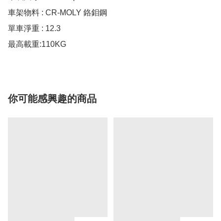
車架物料 : CR-MOLY 鉻鉬鋼

單車淨重 : 12.3

最高載重:110KG
你可能感興趣的商品