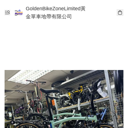
GoldenBikeZoneLimited黃
金單車地帶有限公司