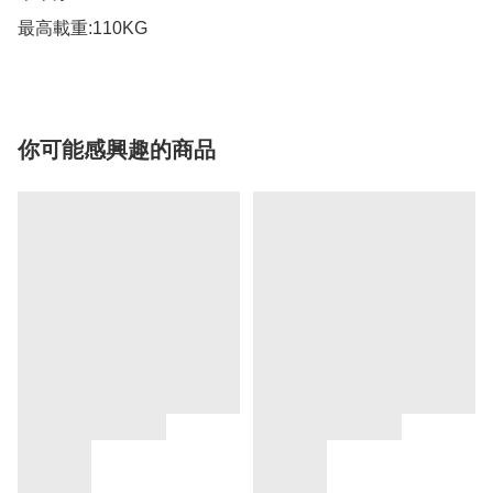
你可能感興趣的商品