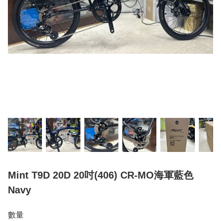
Mint T9D 20D 20吋(406) CR-MO海軍藍色
Navy
數量