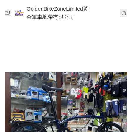
GoldenBikeZoneLimited黃
金單車地帶有限公司