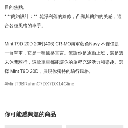
目的焦點。

* **簡約設計：**  乾淨利落的線條，凸顯其簡約的美感，適
合各種風格的車手。

Mint T9D 20D 20吋(406) CR-MO海軍藍色Navy 不僅僅是
一台單車，它是一種風格宣言。無論你是通勤上班，還是週
末休閒騎行，這款單車都能讓你的旅程充滿活力和樂趣。選
MintT9BRuhmC7DX7DX14Gline
你可能感興趣的商品