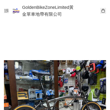
GoldenBikeZoneLimited黃
金單車地帶有限公司