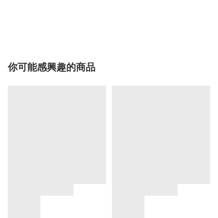
你可能感興趣的商品