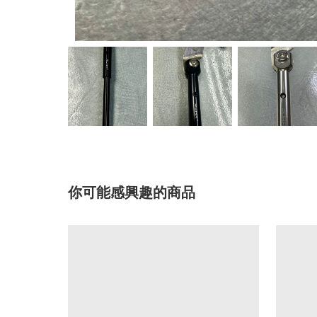
你可能感興趣的商品