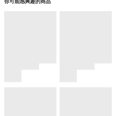
你可能感興趣的商品