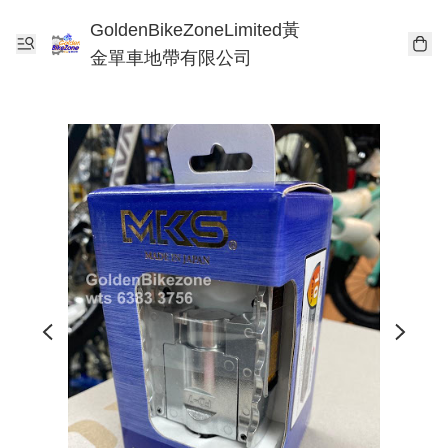
GoldenBikeZoneLimited黃
金單車地帶有限公司