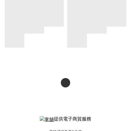
提供電子商貿服務