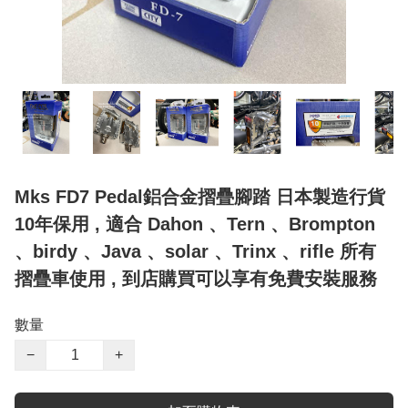
Mks FD7 Pedal鋁合金摺疊腳踏 日本製造行貨
10年保用 , 適合 Dahon 、Tern 、Brompton
、birdy 、Java 、solar 、Trinx 、rifle 所有
摺疊車使用 , 到店購買可以享有免費安裝服務
數量
−
+