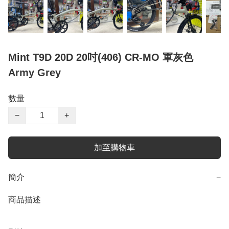
Mint T9D 20D 20吋(406) CR-MO 軍灰色
Army Grey
數量
−
+
加至購物車
簡介
−
商品描述
