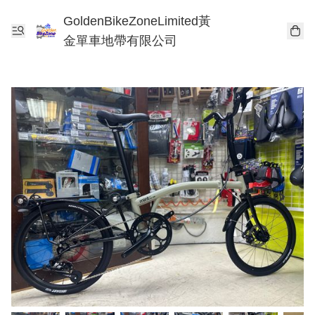
GoldenBikeZoneLimited黃
金單車地帶有限公司