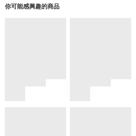
你可能感興趣的商品