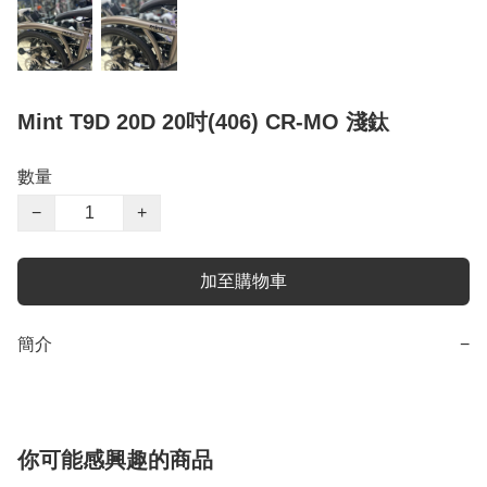
Mint T9D 20D 20吋(406) CR-MO 淺鈦
數量
−
+
加至購物車
簡介
−
你可能感興趣的商品