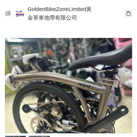
GoldenBikeZoneLimited黃
金單車地帶有限公司