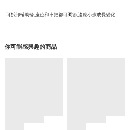
你可能感興趣的商品